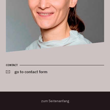
CONTACT
go to contact form
zum Seitenanfang